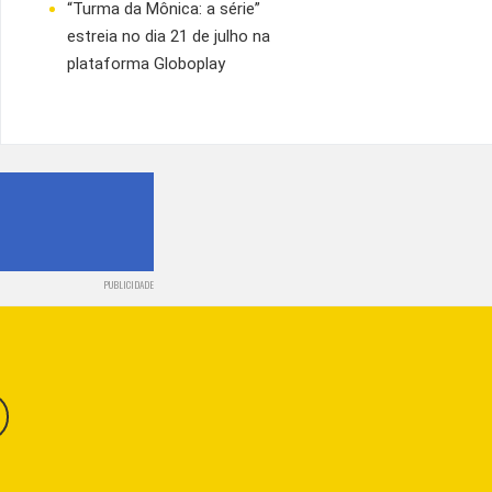
“Turma da Mônica: a série”
estreia no dia 21 de julho na
plataforma Globoplay
PUBLICIDADE