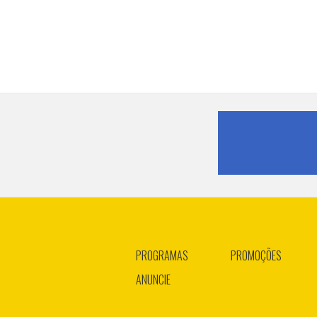
PROGRAMAS
PROMOÇÕES
ANUNCIE