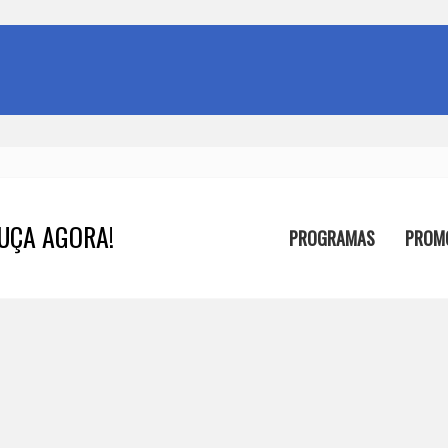
UÇA AGORA!
PROGRAMAS
PROM