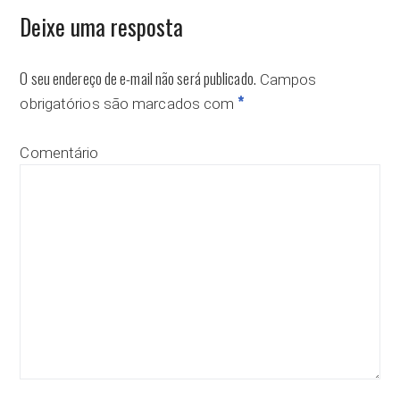
Deixe uma resposta
O seu endereço de e-mail não será publicado.
Campos
*
obrigatórios são marcados com
Comentário