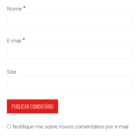
*
Nome
*
E-mail
Site
Notifique-me sobre novos comentários por e-mail.