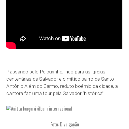
Passando pelo Pelourinho, indo para as igrejas
centenárias de Salvador e o mítico bairro de Santo
Antônio Além do Carmo, reduto boêmio da cidade, a
cantora faz uma tour pela Salvador “histórica”.
Foto: Divulgação