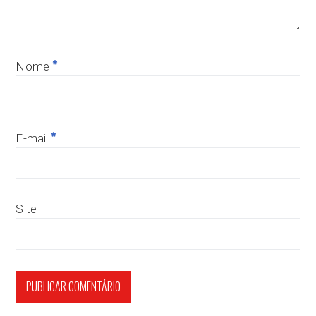
*
Nome
*
E-mail
Site