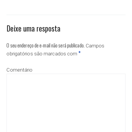
Deixe uma resposta
O seu endereço de e-mail não será publicado.
Campos
*
obrigatórios são marcados com
Comentário