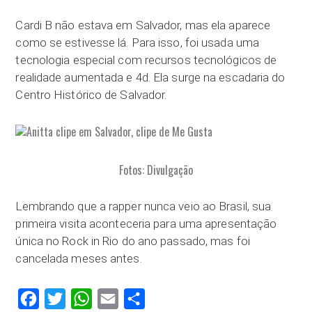
Cardi B não estava em Salvador, mas ela aparece
como se estivesse lá. Para isso, foi usada uma
tecnologia especial com recursos tecnológicos de
realidade aumentada e 4d. Ela surge na escadaria do
Centro Histórico de Salvador.
Fotos: Divulgação
Lembrando que a rapper nunca veio ao Brasil, sua
primeira visita aconteceria para uma apresentação
única no Rock in Rio do ano passado, mas foi
cancelada meses antes.
Facebook
Twitter
WhatsApp
Email
Compartilhar