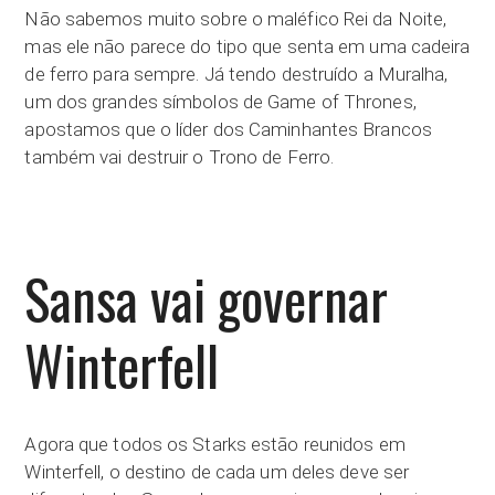
Não sabemos muito sobre o maléfico Rei da Noite,
mas ele não parece do tipo que senta em uma cadeira
de ferro para sempre. Já tendo destruído a Muralha,
um dos grandes símbolos de Game of Thrones,
apostamos que o líder dos Caminhantes Brancos
também vai destruir o Trono de Ferro.
Sansa vai governar
Winterfell
Agora que todos os Starks estão reunidos em
Winterfell, o destino de cada um deles deve ser