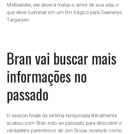
Melisandre, ele deverá matar o amor de sua vida, o
que deve culminar em um fim trágico para Daenerys
Targaryen.
Bran vai buscar mais
informações no
passado
O season finale da sétima temporada literalmente
acabou com Bran indo ao passado para descobrir o
verdadeiro parentesco de Jon Snow, revelado como