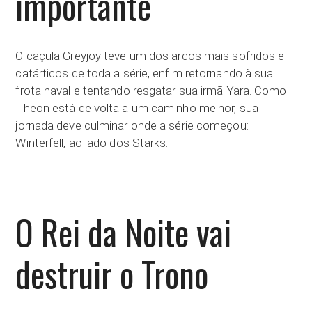
importante
O caçula Greyjoy teve um dos arcos mais sofridos e
catárticos de toda a série, enfim retornando à sua
frota naval e tentando resgatar sua irmã Yara. Como
Theon está de volta a um caminho melhor, sua
jornada deve culminar onde a série começou:
Winterfell, ao lado dos Starks.
O Rei da Noite vai
destruir o Trono