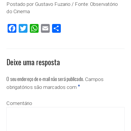
Postado por Gustavo Fuzario / Fonte: Observatório
do Cinema
Facebook
Twitter
WhatsApp
Email
Compartilhar
Deixe uma resposta
O seu endereço de e-mail não será publicado.
Campos
*
obrigatórios são marcados com
Comentário