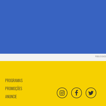
PUBLICIDADE
PROGRAMAS
PROMOÇÕES
ANUNCIE