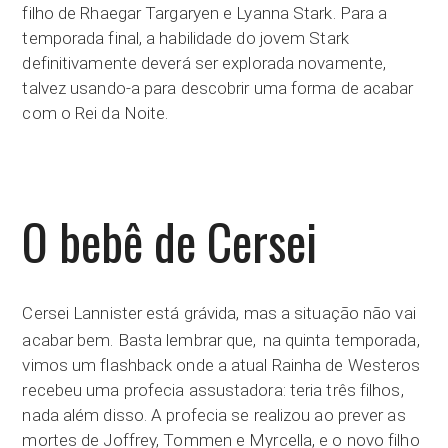
filho de Rhaegar Targaryen e Lyanna Stark. Para a
temporada final, a habilidade do jovem Stark
definitivamente deverá ser explorada novamente,
talvez usando-a para descobrir uma forma de acabar
com o Rei da Noite.
O bebê de Cersei
Cersei Lannister está grávida, mas a situação não vai
acabar bem. Basta lembrar que,
na quinta temporada,
vimos um flashback onde a atual Rainha de Westeros
recebeu uma profecia assustadora: teria três filhos,
nada além disso. A profecia se realizou ao prever as
mortes de Joffrey, Tommen e Myrcella, e o novo filho