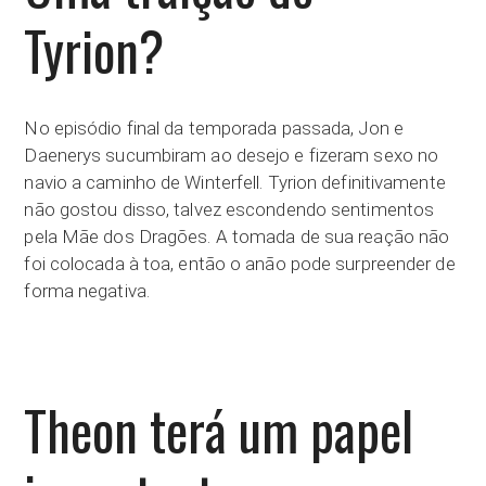
Tyrion?
No episódio final da temporada passada, Jon e
Daenerys sucumbiram ao desejo e fizeram sexo no
navio a caminho de Winterfell. Tyrion definitivamente
não gostou disso, talvez escondendo sentimentos
pela Mãe dos Dragões. A tomada de sua reação não
foi colocada à toa, então o anão pode surpreender de
forma negativa.
Theon terá um papel