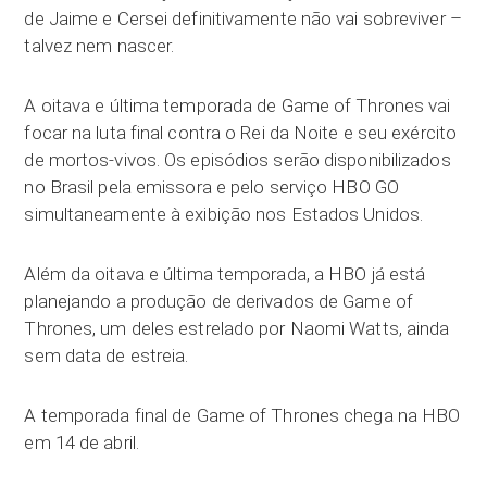
de Jaime e Cersei definitivamente não vai sobreviver –
talvez nem nascer.
A oitava e última temporada de Game of Thrones vai
focar na luta final contra o Rei da Noite e seu exército
de mortos-vivos. Os episódios serão disponibilizados
no Brasil pela emissora e pelo serviço HBO GO
simultaneamente à exibição nos Estados Unidos.
Além da oitava e última temporada, a HBO já está
planejando a produção de derivados de Game of
Thrones, um deles estrelado por Naomi Watts, ainda
sem data de estreia.
A temporada final de Game of Thrones chega na HBO
em 14 de abril.