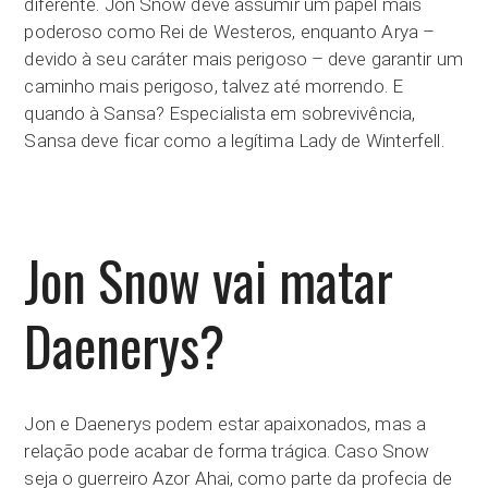
diferente. Jon Snow deve assumir um papel mais
poderoso como Rei de Westeros, enquanto Arya –
devido à seu caráter mais perigoso – deve garantir um
caminho mais perigoso, talvez até morrendo. E
quando à Sansa? Especialista em sobrevivência,
Sansa deve ficar como a legítima Lady de Winterfell.
Jon Snow vai matar
Daenerys?
Jon e Daenerys podem estar apaixonados, mas a
relação pode acabar de forma trágica. Caso Snow
seja o guerreiro Azor Ahai, como parte da profecia de