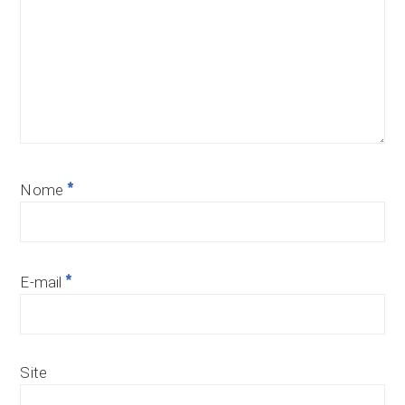
*
Nome
*
E-mail
Site