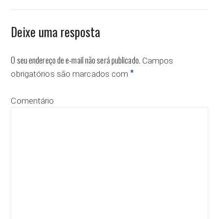
Deixe uma resposta
O seu endereço de e-mail não será publicado.
Campos
*
obrigatórios são marcados com
Comentário