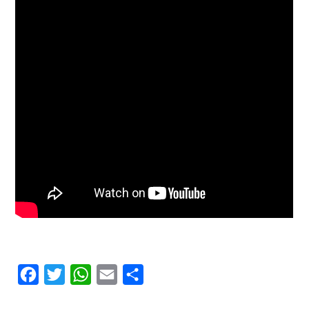
Facebook
Twitter
WhatsApp
Email
Compartilhar