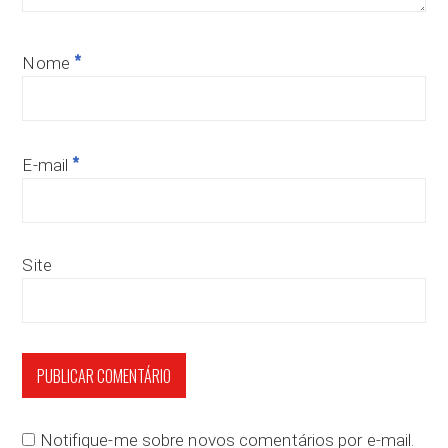
*
Nome
*
E-mail
Site
Notifique-me sobre novos comentários por e-mail.