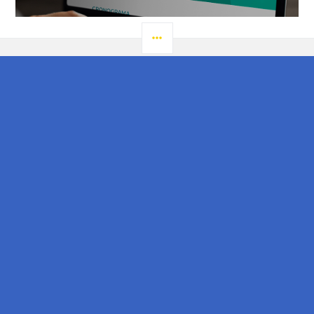
LATERAL