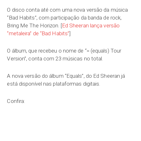
O disco conta até com uma nova versão da música
“Bad Habits”, com participação da banda de rock,
Bring Me The Horizon. [
Ed Sheeran lança versão
“metaleira” de “Bad Habits”
]
O álbum, que recebeu o nome de “= (equals) Tour
Version”, conta com 23 músicas no total.
A nova versão do álbum “Equals”, do Ed Sheeran já
está disponível nas plataformas digitais.
Confira: