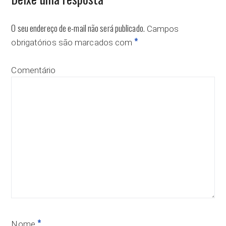
O seu endereço de e-mail não será publicado.
Campos
*
obrigatórios são marcados com
Comentário
*
Nome