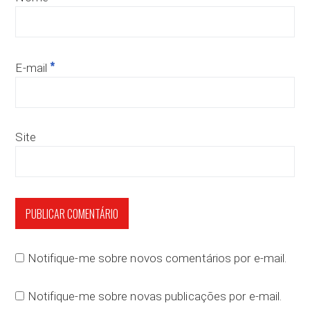
*
E-mail
Site
Notifique-me sobre novos comentários por e-mail.
Notifique-me sobre novas publicações por e-mail.