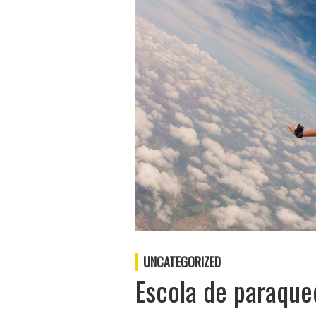
UNCATEGORIZED
Escola de paraqu