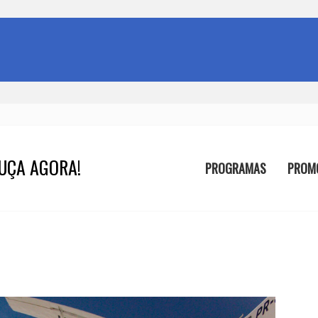
UÇA AGORA!
PROGRAMAS
PROM