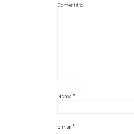
Comentário
*
Nome
*
E-mail