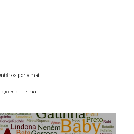
tários por e-mail.
ações por e-mail.