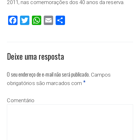
2011, nas comemorações dos 40 anos da reserva.
Facebook
Twitter
WhatsApp
Email
Compartilhar
Deixe uma resposta
O seu endereço de e-mail não será publicado.
Campos
*
obrigatórios são marcados com
Comentário