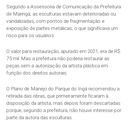
Segundo a Assessoria de Comunicação da Prefeitura
de Maringá, as esculturas estavam deterioradas ou
vandalizadas, com pontos de fragmentação e
exposição de partes metálicas, o que significava um
risco para os usuários.
O valor para restauração, apurado em 2021, era de R$
75 mil. Mas a prefeitura não poderia restaurar as
peças sem a autorização da artista plástica em
função dos direitos autorais.
O Plano de Manejo do Parque do Ingá recomendou a
retirada das obras, que primeiramente ficaram à
disposição da artista, mas depois foram descartadas
porque, segundo a prefeitura, não houve interesse por
parte da autora das esculturas.