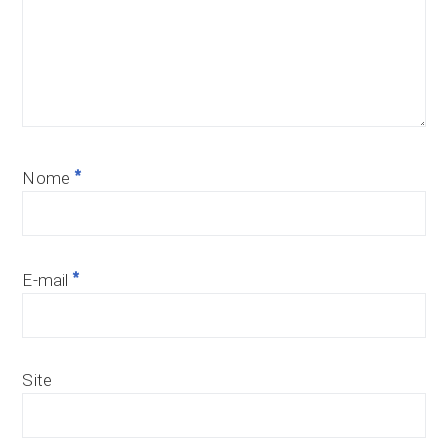
*
Nome
*
E-mail
Site