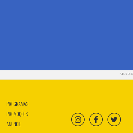
PUBLICIDADE
PROGRAMAS
PROMOÇÕES
ANUNCIE