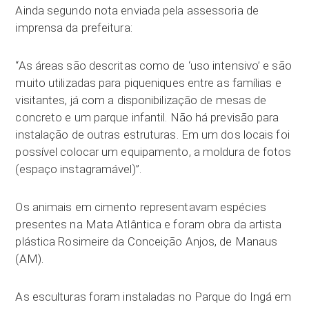
Ainda segundo nota enviada pela assessoria de
imprensa da prefeitura:
“As áreas são descritas como de ‘uso intensivo’ e são
muito utilizadas para piqueniques entre as famílias e
visitantes, já com a disponibilização de mesas de
concreto e um parque infantil. Não há previsão para
instalação de outras estruturas. Em um dos locais foi
possível colocar um equipamento, a moldura de fotos
(espaço instagramável)”.
Os animais em cimento representavam espécies
presentes na Mata Atlântica e foram obra da artista
plástica Rosimeire da Conceição Anjos, de Manaus
(AM).
As esculturas foram instaladas no Parque do Ingá em