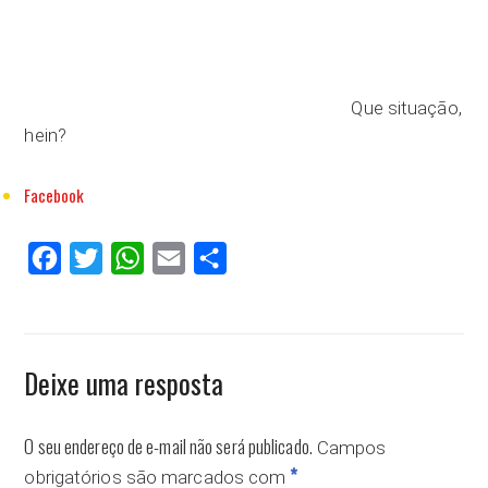
Que situação,
hein?
Facebook
Facebook
Twitter
WhatsApp
Email
Compartilhar
Deixe uma resposta
O seu endereço de e-mail não será publicado.
Campos
*
obrigatórios são marcados com