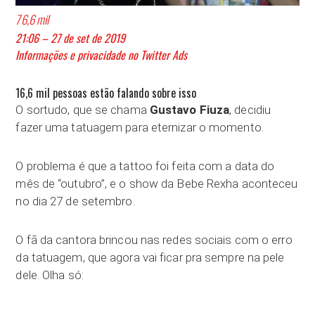
76,6 mil
21:06 – 27 de set de 2019
Informações e privacidade no Twitter Ads
16,6 mil pessoas estão falando sobre isso
O sortudo, que se chama
Gustavo Fiuza
, decidiu
fazer uma tatuagem para eternizar o momento.
O problema é que a tattoo foi feita com a data do
mês de “outubro”, e o show da Bebe Rexha aconteceu
no dia 27 de setembro.
O fã da cantora brincou nas redes sociais com o erro
da tatuagem, que agora vai ficar pra sempre na pele
dele. Olha só: