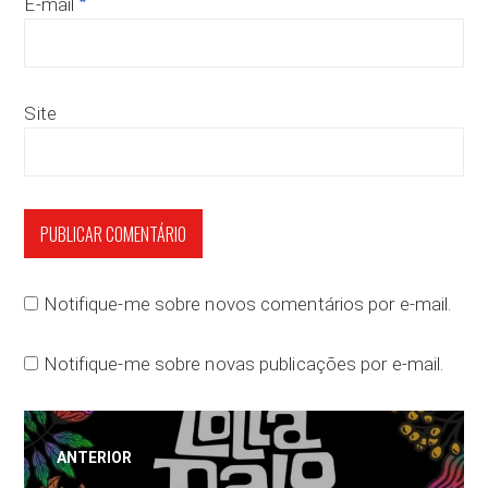
*
E-mail
Site
Notifique-me sobre novos comentários por e-mail.
Notifique-me sobre novas publicações por e-mail.
Navegação
ANTERIOR