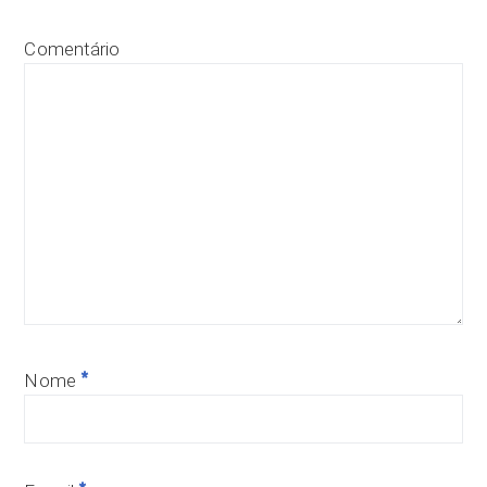
Comentário
*
Nome