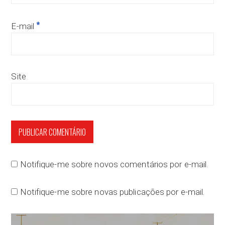
*
E-mail
Site
Notifique-me sobre novos comentários por e-mail.
Notifique-me sobre novas publicações por e-mail.