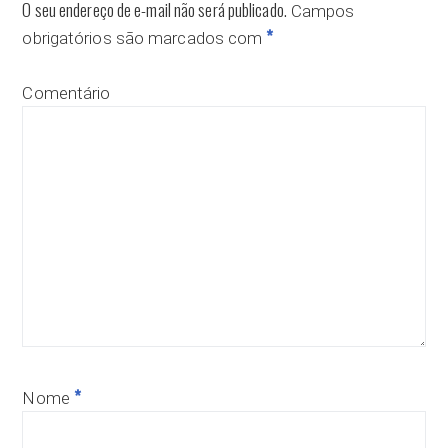
O seu endereço de e-mail não será publicado.
Campos
*
obrigatórios são marcados com
Comentário
*
Nome