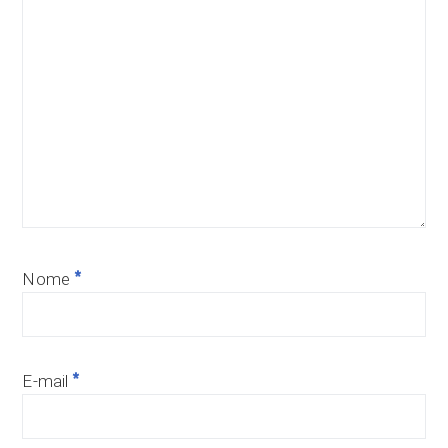
*
Nome
*
E-mail