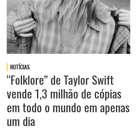
NOTÍCIAS
“Folklore” de Taylor Swift
vende 1,3 milhão de cópias
em todo o mundo em apenas
um dia