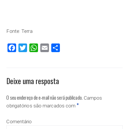
Fonte: Terra
Facebook
Twitter
WhatsApp
Email
Compartilhar
Deixe uma resposta
O seu endereço de e-mail não será publicado.
Campos
*
obrigatórios são marcados com
Comentário