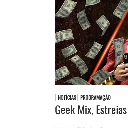
NOTÍCIAS
PROGRAMAÇÃO
Geek Mix, Estreia