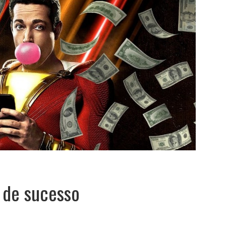
s de sucesso