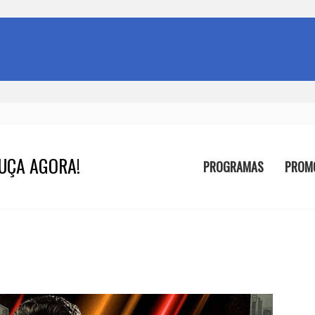
UÇA AGORA!
PROGRAMAS
PROM