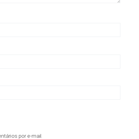
tários por e-mail.