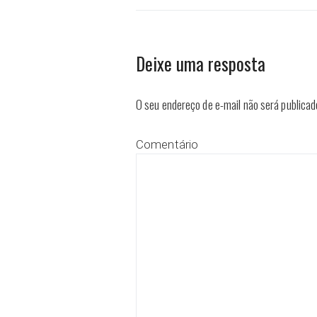
Deixe uma resposta
O seu endereço de e-mail não será publicad
Comentário