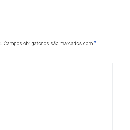
o.
*
Campos obrigatórios são marcados com