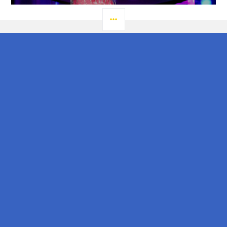
LATERAL