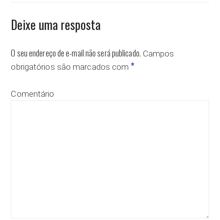
Deixe uma resposta
O seu endereço de e-mail não será publicado.
Campos
*
obrigatórios são marcados com
Comentário