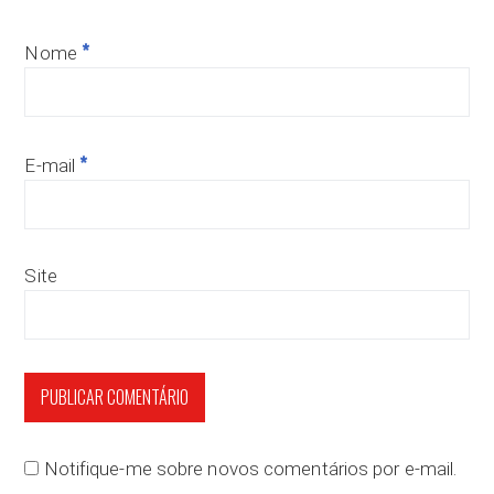
*
Nome
*
E-mail
Site
Notifique-me sobre novos comentários por e-mail.