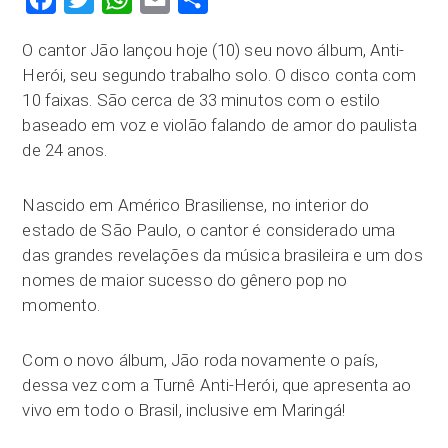
O cantor Jão lançou hoje (10) seu novo álbum, Anti-
Herói, seu segundo trabalho solo. O disco conta com
10 faixas. São cerca de 33 minutos com o estilo
baseado em voz e violão falando de amor do paulista
de 24 anos.
Nascido em Américo Brasiliense, no interior do
estado de São Paulo, o cantor é considerado uma
das grandes revelações da música brasileira e um dos
nomes de maior sucesso do gênero pop no
momento.
Com o novo álbum, Jão roda novamente o país,
dessa vez com a Turnê Anti-Herói, que apresenta ao
vivo em todo o Brasil, inclusive em Maringá!