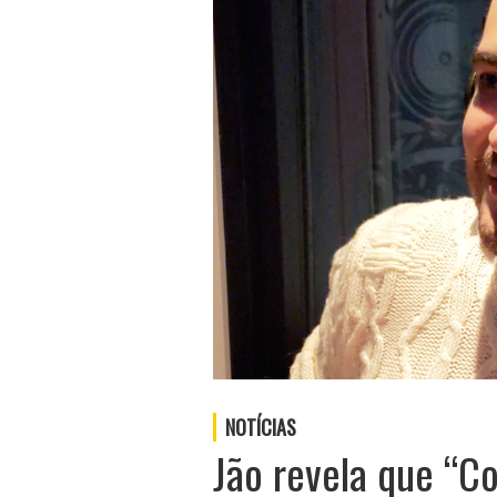
NOTÍCIAS
Jão revela que “Co