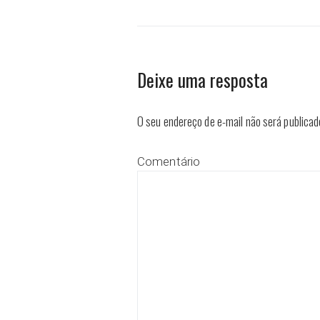
Deixe uma resposta
O seu endereço de e-mail não será publicad
Comentário