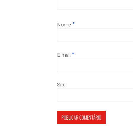
*
Nome
*
E-mail
Site