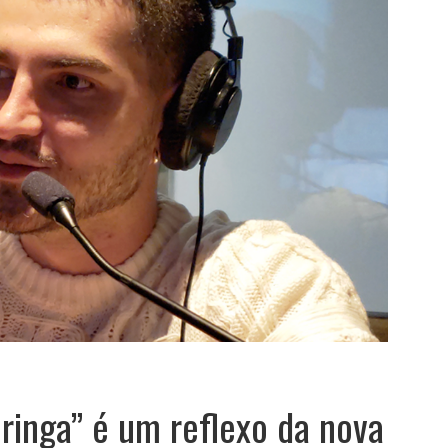
ringa” é um reflexo da nova