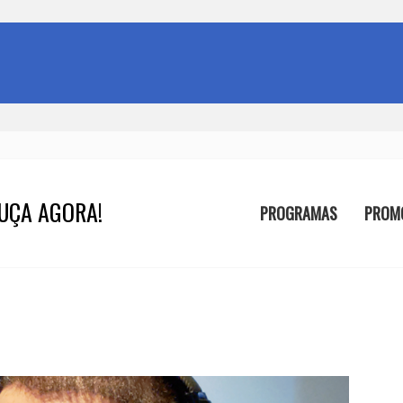
UÇA AGORA!
PROGRAMAS
PROM