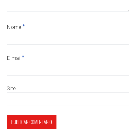
*
Nome
*
E-mail
Site