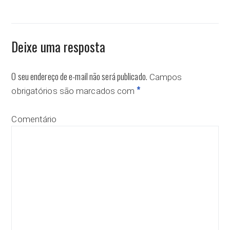
Deixe uma resposta
O seu endereço de e-mail não será publicado.
Campos
*
obrigatórios são marcados com
Comentário