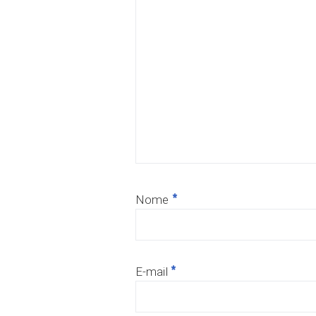
*
Nome
*
E-mail