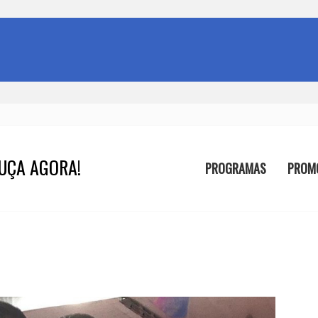
UÇA AGORA!
PROGRAMAS
PROM