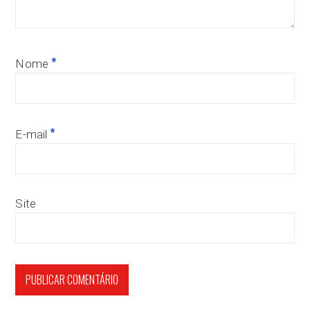
*
Nome
*
E-mail
Site