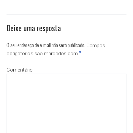
Deixe uma resposta
O seu endereço de e-mail não será publicado.
Campos
*
obrigatórios são marcados com
Comentário