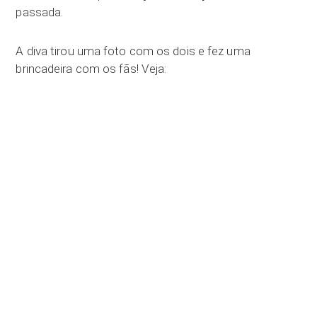
passada.
A diva tirou uma foto com os dois e fez uma
brincadeira com os fãs! Veja: