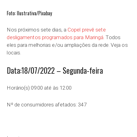
Foto: Ilustrativa/Pixabay
Nos próximos sete dias, a
Copel prevê sete
desligamentos programados para Maringá
. Todos
eles para melhorias e/ou ampliações da rede. Veja os
locais.
Data:18/07/2022 – Segunda-feira
Horário(s):09:00 até às 12:00
Nº de consumidores afetados: 347