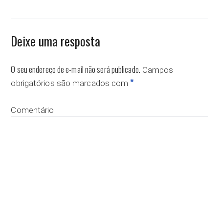
Deixe uma resposta
O seu endereço de e-mail não será publicado.
Campos
*
obrigatórios são marcados com
Comentário