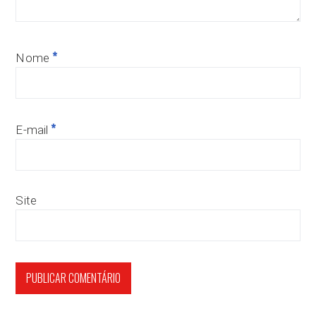
*
Nome
*
E-mail
Site