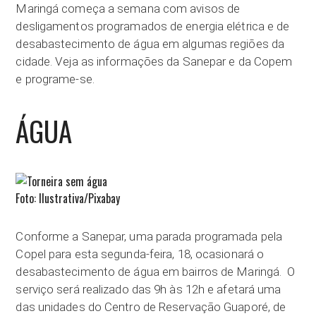
Maringá começa a semana com avisos de
desligamentos programados de energia elétrica e de
desabastecimento de água em algumas regiões da
cidade. Veja as informações da Sanepar e da Copem
e programe-se.
ÁGUA
Foto: Ilustrativa/Pixabay
Conforme a Sanepar, uma parada programada pela
Copel para esta segunda-feira, 18, ocasionará o
desabastecimento de água em bairros de Maringá. O
serviço será realizado das 9h às 12h e afetará uma
das unidades do Centro de Reservação Guaporé, de