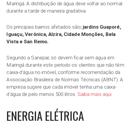
Maringá. A distribuição de água deve voltar ao normal
durante a tarde de maneira gradativa.
Os principais bairros afetados são
: jardins Guaporé,
Iguaçu, Verônica, Alzira, Cidade Monções, Bela
Vista e San Remo.
Segundo a Sanepar, só devem ficar sem água em
Maringá durante este período os clientes que não têm
caixa-d’água no imóvel, conforme recomendação da
Associação Brasileira de Normas Técnicas (ABNT). A
empresa sugere que cada imóvel tenha uma caixa-
d’água de pelo menos 500 litros.
Saiba mais aqui.
ENERGIA ELÉTRICA