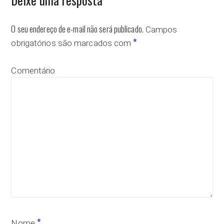
O seu endereço de e-mail não será publicado.
Campos
*
obrigatórios são marcados com
Comentário
*
Nome