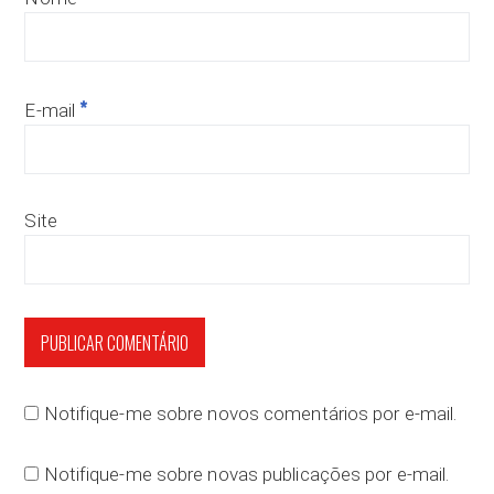
*
E-mail
Site
Notifique-me sobre novos comentários por e-mail.
Notifique-me sobre novas publicações por e-mail.