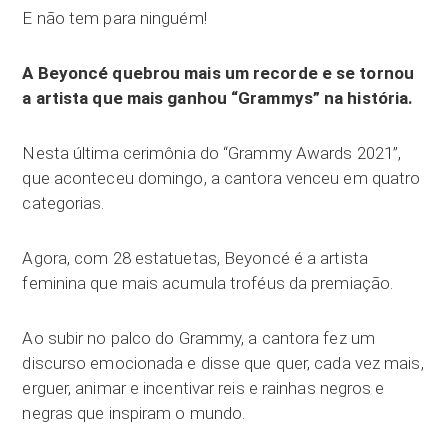
E não tem para ninguém!
A Beyoncé quebrou mais um recorde e se tornou
a artista que mais ganhou “Grammys” na história.
Nesta última cerimônia do “Grammy Awards 2021”,
que aconteceu domingo, a cantora venceu em quatro
categorias.
Agora, com 28 estatuetas, Beyoncé é a artista
feminina que mais acumula troféus da premiação.
Ao subir no palco do Grammy, a cantora fez um
discurso emocionada e disse que quer, cada vez mais,
erguer, animar e incentivar reis e rainhas negros e
negras que inspiram o mundo.