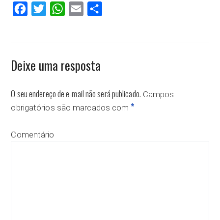
Facebook
Twitter
WhatsApp
Email
Compartilhar
Deixe uma resposta
O seu endereço de e-mail não será publicado.
Campos
*
obrigatórios são marcados com
Comentário