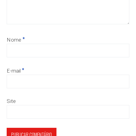
*
Nome
*
E-mail
Site