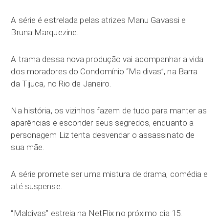
A série é estrelada pelas atrizes Manu Gavassi e
Bruna Marquezine.
A trama dessa nova produção vai acompanhar a vida
dos moradores do Condomínio “Maldivas”, na Barra
da Tijuca, no Rio de Janeiro.
Na história, os vizinhos fazem de tudo para manter as
aparências e esconder seus segredos, enquanto a
personagem Liz tenta desvendar o assassinato de
sua mãe.
A série promete ser uma mistura de drama, comédia e
até suspense.
“Maldivas” estreia na NetFlix no próximo dia 15.