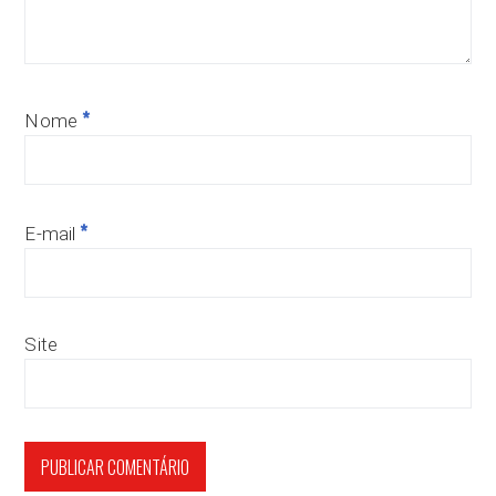
*
Nome
*
E-mail
Site