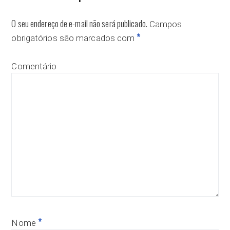
O seu endereço de e-mail não será publicado.
Campos
*
obrigatórios são marcados com
Comentário
*
Nome