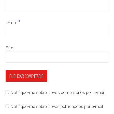
*
E-mail
Site
Notifique-me sobre novos comentários por e-mail.
Notifique-me sobre novas publicações por e-mail.