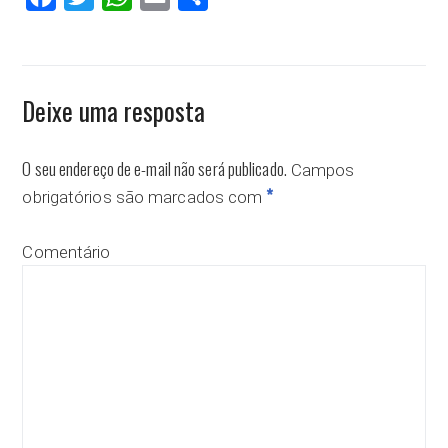
Deixe uma resposta
O seu endereço de e-mail não será publicado.
Campos
*
obrigatórios são marcados com
Comentário