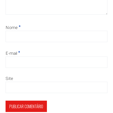
*
Nome
*
E-mail
Site