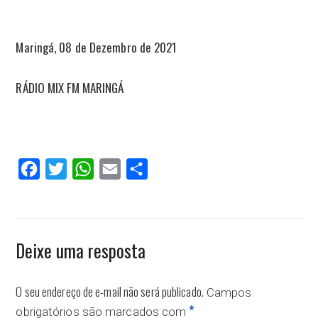
Maringá, 08 de Dezembro de 2021
RÁDIO MIX FM MARINGÁ
Facebook
Twitter
WhatsApp
Email
Compartilhar
Deixe uma resposta
O seu endereço de e-mail não será publicado.
Campos
*
obrigatórios são marcados com