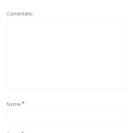
Comentário
*
Nome