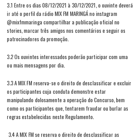
3.1 Entre os dias 08/12/2021 à 30/12/2021, o ouvinte deverá
ir até o perfil da rádio MIX FM MARINGÁ no instagram
@mixfmmaringa compartilhar a publicação oficial no
stories, marcar três amigos nos comentários e seguir os
patrocinadores da promoção.
3.2 Os ouvintes interessados poderão participar com uma
ou mais mensagens por dia.
3.3 A MIX FM reserva-se o direito de desclassificar e excluir
os participantes cuja conduta demonstre estar
manipulando dolosamente a operação do Concurso, bem
como os participantes que, tentarem fraudar ou burlar as
regras estabelecidas neste Regulamento.
3.4 A MIX FM se reserva o direito de desclassificar as