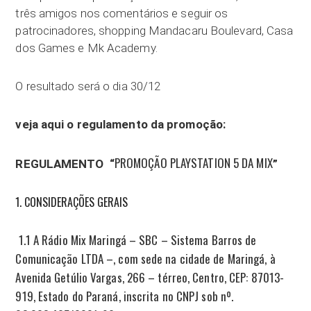
três amigos nos comentários e seguir os
patrocinadores, shopping Mandacaru Boulevard, Casa
dos Games e Mk Academy.
O resultado será o dia 30/12
veja aqui o regulamento da promoção:
PROMOÇÃO PLAYSTATION 5 DA MIX
REGULAMENTO “
”
CONSIDERAÇÕES GERAIS
1.1 A Rádio Mix Maringá – SBC – Sistema Barros de
Comunicação LTDA –, com sede na cidade de Maringá, à
Avenida Getúlio Vargas, 266 – térreo, Centro, CEP: 87013-
919, Estado do Paraná, inscrita no CNPJ sob nº.