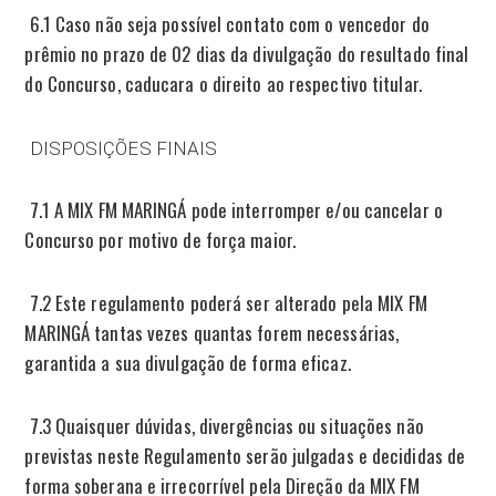
6.1 Caso não seja possível contato com o vencedor do
prêmio no prazo de 02 dias da divulgação do resultado final
do Concurso, caducara o direito ao respectivo titular.
DISPOSIÇÕES FINAIS
7.1 A MIX FM MARINGÁ pode interromper e/ou cancelar o
Concurso por motivo de força maior.
7.2 Este regulamento poderá ser alterado pela MIX FM
MARINGÁ tantas vezes quantas forem necessárias,
garantida a sua divulgação de forma eficaz.
7.3 Quaisquer dúvidas, divergências ou situações não
previstas neste Regulamento serão julgadas e decididas de
forma soberana e irrecorrível pela Direção da MIX FM