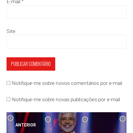
*
E-mail
Site
Notifique-me sobre novos comentários por e-mail.
Notifique-me sobre novas publicações por e-mail.
Navegação
ANTERIOR