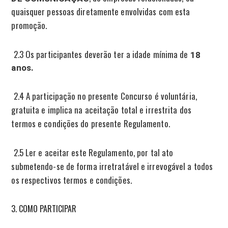
quaisquer pessoas diretamente envolvidas com esta
promoção.
2.3 Os participantes deverão ter a idade mínima de
18
anos.
2.4 A participação no presente Concurso é voluntária,
gratuita e implica na aceitação total e irrestrita dos
termos e condições do presente Regulamento.
2.5 Ler e aceitar este Regulamento, por tal ato
submetendo-se de forma irretratável e irrevogável a todos
os respectivos termos e condições.
COMO PARTICIPAR