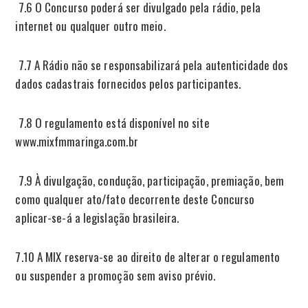
7.6 O Concurso poderá ser divulgado pela rádio, pela
internet ou qualquer outro meio.
7.7 A Rádio não se responsabilizará pela autenticidade dos
dados cadastrais fornecidos pelos participantes.
7.8 O regulamento está disponível no site
www.mixfmmaringa.com.br
7.9 À divulgação, condução, participação, premiação, bem
como qualquer ato/fato decorrente deste Concurso
aplicar-se-á a legislação brasileira.
7.10 A MIX reserva-se ao direito de alterar o regulamento
ou suspender a promoção sem aviso prévio.