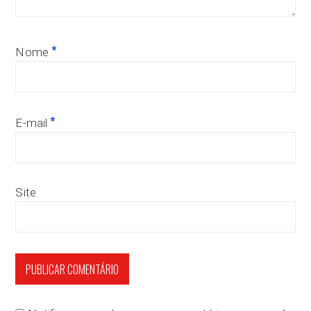
*
Nome
*
E-mail
Site