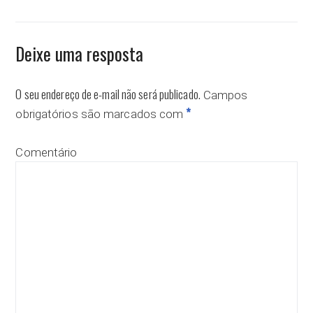
Deixe uma resposta
O seu endereço de e-mail não será publicado.
Campos
*
obrigatórios são marcados com
Comentário