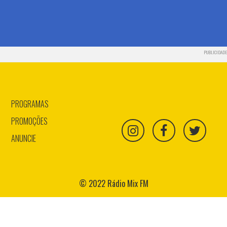
PUBLICIDADE
PROGRAMAS
PROMOÇÕES
ANUNCIE
© 2022 Rádio Mix FM