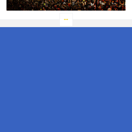
LATERAL