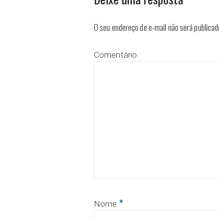
O seu endereço de e-mail não será publicad
Comentário
*
Nome