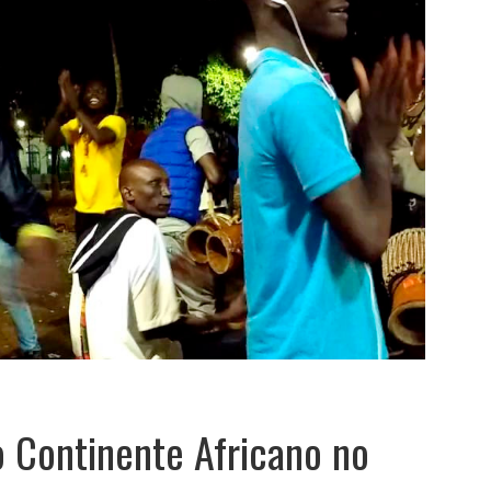
 Continente Africano no