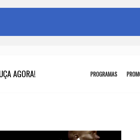
UÇA AGORA!
PROGRAMAS
PROM