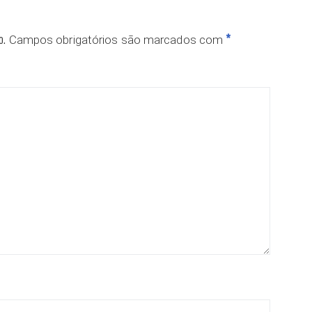
o.
*
Campos obrigatórios são marcados com