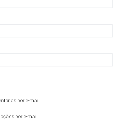
tários por e-mail.
ações por e-mail.