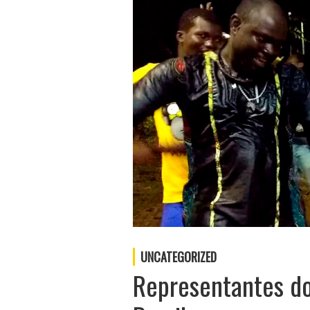
UNCATEGORIZED
Representantes do