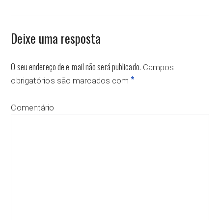
Deixe uma resposta
O seu endereço de e-mail não será publicado.
Campos
*
obrigatórios são marcados com
Comentário