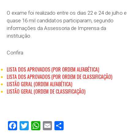
O exame foi realizado entre os dias 22 e 24 de julho e
quase 16 mil candidatos participaram, segundo
informações da Assessoria de Imprensa da
instituição.
Confira
LISTA DOS APROVADOS (POR ORDEM ALFABÉTICA)
LISTA DOS APROVADOS (POR ORDEM DE CLASSIFICAÇÃO)
LISTÃO GERAL (ORDEM ALFABÉTICA)
LISTÃO GERAL (ORDEM DE CLASSIFICAÇÃO)
Facebook
Twitter
WhatsApp
Email
Compartilhar