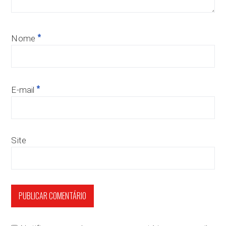
*
Nome
*
E-mail
Site