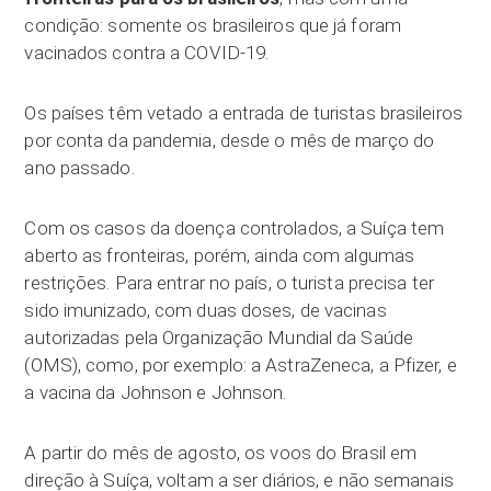
condição: somente os brasileiros que já foram
vacinados contra a COVID-19.
Os países têm vetado a entrada de turistas brasileiros
por conta da pandemia, desde o mês de março do
ano passado.
Com os casos da doença controlados, a Suíça tem
aberto as fronteiras, porém, ainda com algumas
restrições. Para entrar no país, o turista precisa ter
sido imunizado, com duas doses, de vacinas
autorizadas pela Organização Mundial da Saúde
(OMS), como, por exemplo: a AstraZeneca, a Pfizer, e
a vacina da Johnson e Johnson.
A partir do mês de agosto, os voos do Brasil em
direção à Suíça, voltam a ser diários, e não semanais