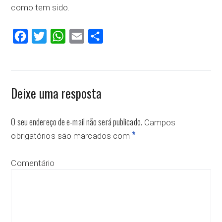
como tem sido.
Facebook
Twitter
WhatsApp
Email
Compartilhar
Deixe uma resposta
O seu endereço de e-mail não será publicado.
Campos
*
obrigatórios são marcados com
Comentário