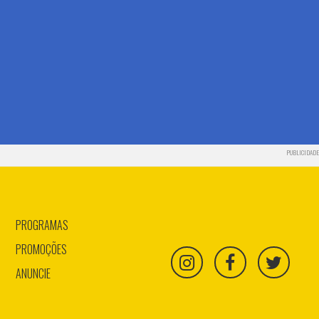
PUBLICIDADE
PROGRAMAS
PROMOÇÕES
ANUNCIE