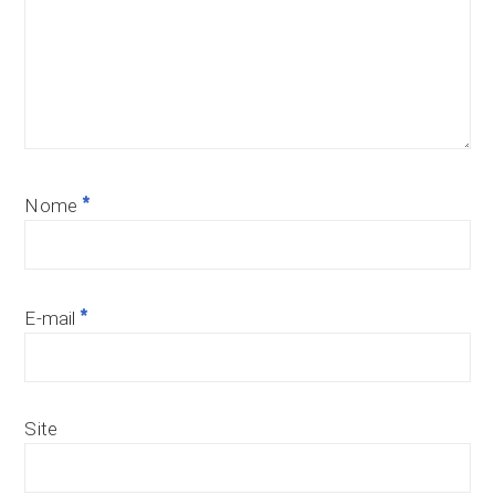
*
Nome
*
E-mail
Site