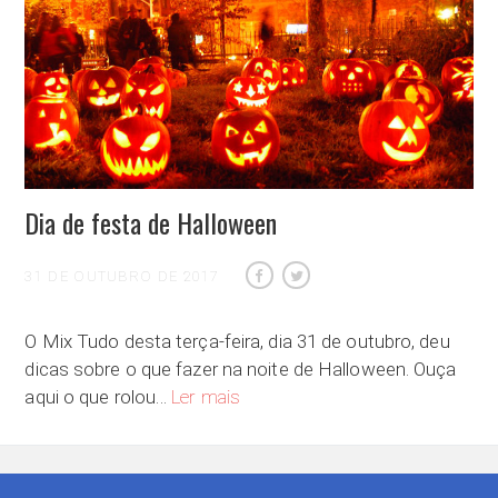
Dia de festa de Halloween
31 DE OUTUBRO DE 2017
O Mix Tudo desta terça-feira, dia 31 de outubro, deu
dicas sobre o que fazer na noite de Halloween. Ouça
Dia de festa de Halloween
aqui o que rolou…
Ler mais