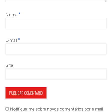
*
Nome
*
E-mail
Site
Notifique-me sobre novos comentários por e-mail.