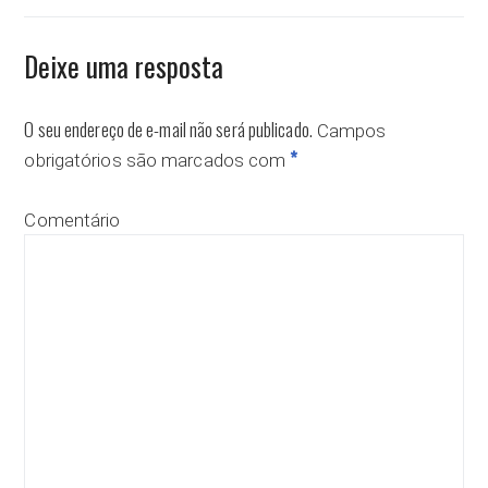
Deixe uma resposta
O seu endereço de e-mail não será publicado.
Campos
*
obrigatórios são marcados com
Comentário