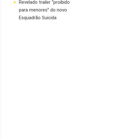
Revelado trailer “proibido
para menores” do novo
Esquadrão Suicida