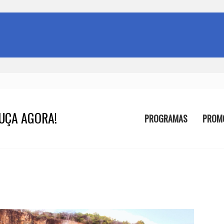
UÇA AGORA!
PROGRAMAS
PROM