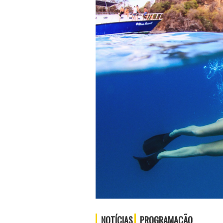
NOTÍCIAS
PROGRAMAÇÃO