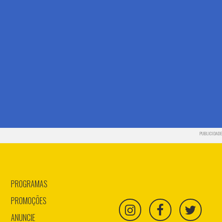
PUBLICIDADE
PROGRAMAS
PROMOÇÕES
ANUNCIE