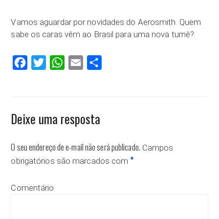
Vamos aguardar por novidades do Aerosmith. Quem
sabe os caras vêm ao Brasil para uma nova turnê?
Facebook
Twitter
WhatsApp
Email
Compartilhar
Deixe uma resposta
O seu endereço de e-mail não será publicado.
Campos
*
obrigatórios são marcados com
Comentário