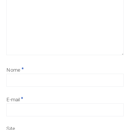
*
Nome
*
E-mail
Site