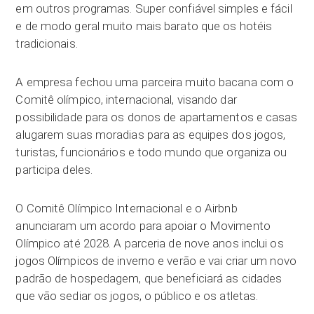
em outros programas. Super confiável simples e fácil
e de modo geral muito mais barato que os hotéis
tradicionais.
A empresa fechou uma parceira muito bacana com o
Comitê olímpico, internacional, visando dar
possibilidade para os donos de apartamentos e casas
alugarem suas moradias para as equipes dos jogos,
turistas, funcionários e todo mundo que organiza ou
participa deles.
O Comitê Olímpico Internacional e o Airbnb
anunciaram um acordo para apoiar o Movimento
Olímpico até 2028. A parceria de nove anos inclui os
jogos Olímpicos de inverno e verão e vai criar um novo
padrão de hospedagem, que beneficiará as cidades
que vão sediar os jogos, o público e os atletas.