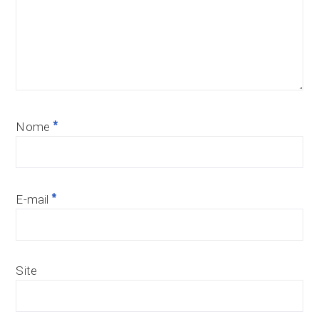
*
Nome
*
E-mail
Site