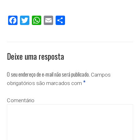
Facebook
Twitter
WhatsApp
Email
Compartilhar
Deixe uma resposta
O seu endereço de e-mail não será publicado.
Campos
*
obrigatórios são marcados com
Comentário