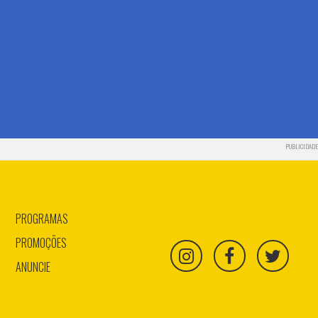
PUBLICIDADE
PROGRAMAS
PROMOÇÕES
ANUNCIE