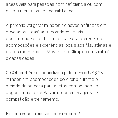
acessíveis para pessoas com deficiência ou com
outros requisitos de acessibilidade.
A parceria vai gerar milhares de novos anfitriões em
nove anos e dará aos moradores locais a
oportunidade de obterem renda extra oferecendo
acomodações e experiências locais aos fãs, atletas e
outros membros do Movimento Olímpico em visita às
cidades cedes.
O COI também disponibilizará pelo menos US$ 28
milhões em acomodações do Airbnb durante o
período da parceria para atletas competindo nos
Jogos Olímpicos e Paralímpicos em viagens de
competição e treinamento.
Bacana esse iniciativa não é mesmo?