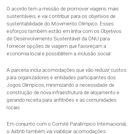
O acordo tem a missão de promover viagens mais
sustentáveis, e vai contribuir para os objetivos de
sustentabilidade do Movimento Olímpico. Esses
esforços também estão em linha com os Objetivos
de Desenvolvimento Sustentável da ONU para
fornecer opções de viagem que favoreçam a
economia local e possibilitem a inclusão social.
A parceria inclui acomodações que vão reduzir custos
para organizadores e entidades participantes dos
Jogos Olímpicos, minimizando a necessidade de
construção de nova infraestrutura de alojamento e
gerando receita para anfitriões e as comunidades
locais.
Em conjunto com o Comitê Paralímpico Internacional,
o Airbnb também vai viabilizar acomodações