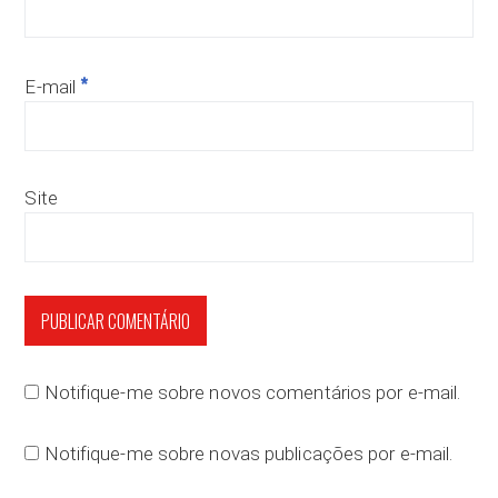
*
E-mail
Site
Notifique-me sobre novos comentários por e-mail.
Notifique-me sobre novas publicações por e-mail.