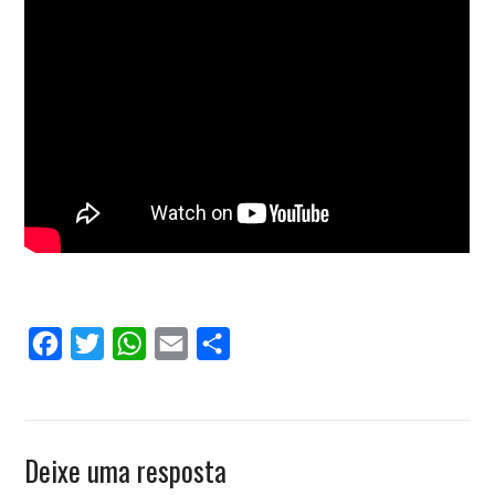
Facebook
Twitter
WhatsApp
Email
Compartilhar
Deixe uma resposta