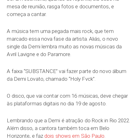
mesa de reunião, rasga fotos e documentos, e
começa a cantar.
A música tem uma pegada mais rock, que tem
marcado essa nova fase da artista. Aliás, o novo
single da Demi lembra muito as novas músicas da
Avril Lavigne e do Paramore.
A faixa “SUBSTANCE” vai fazer parte do novo álbum
da Demi Lovato, chamado “Holy Fvck”.
O disco, que vai contar com 16 músicas, deve chegar
às plataformas digitais no dia 19 de agosto.
Lembrando que a Demi é atração do Rock in Rio 2022.
Além disso, a cantora também toca em Belo
Horizonte, e faz
dois shows em São Paulo
.