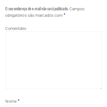
O seu endereço de e-mail não será publicado.
Campos
*
obrigatórios são marcados com
Comentário
*
Nome