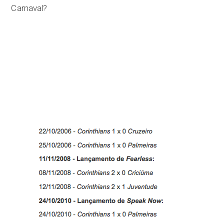
Carnaval?