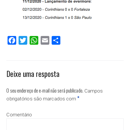
Facebook
Twitter
WhatsApp
Email
Compartilhar
Deixe uma resposta
O seu endereço de e-mail não será publicado.
Campos
*
obrigatórios são marcados com
Comentário