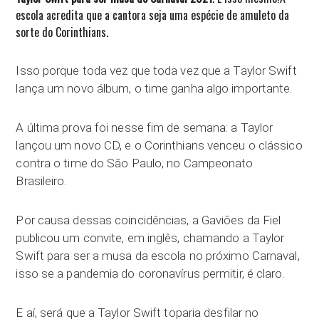
escola acredita que a cantora seja uma espécie de amuleto da
sorte do Corinthians.
Isso porque toda vez que toda vez que a Taylor Swift
lança um novo álbum, o time ganha algo importante.
A última prova foi nesse fim de semana: a Taylor
lançou um novo CD, e o Corinthians venceu o clássico
contra o time do São Paulo, no Campeonato
Brasileiro.
Por causa dessas coincidências, a Gaviões da Fiel
publicou um convite, em inglês, chamando a Taylor
Swift para ser a musa da escola no próximo Carnaval,
isso se a pandemia do coronavírus permitir, é claro.
E aí, será que a Taylor Swift toparia desfilar no