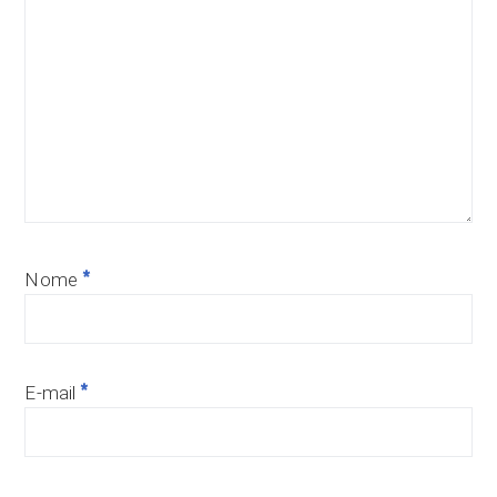
*
Nome
*
E-mail