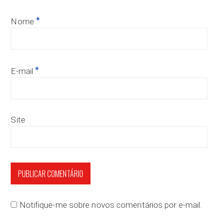
*
Nome
*
E-mail
Site
Notifique-me sobre novos comentários por e-mail.