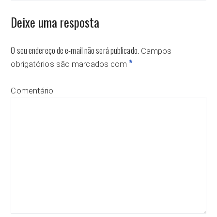
Deixe uma resposta
O seu endereço de e-mail não será publicado.
Campos
*
obrigatórios são marcados com
Comentário