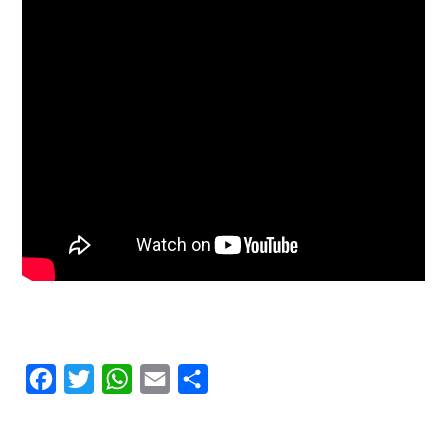
Facebook
Twitter
WhatsApp
Email
Compartilhar