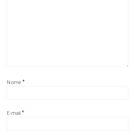
*
Nome
*
E-mail