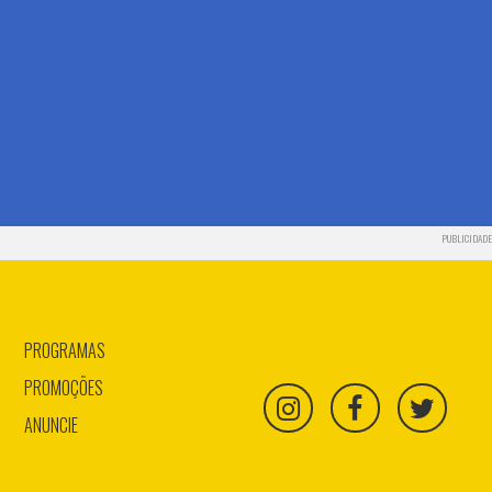
PUBLICIDADE
PROGRAMAS
PROMOÇÕES
ANUNCIE