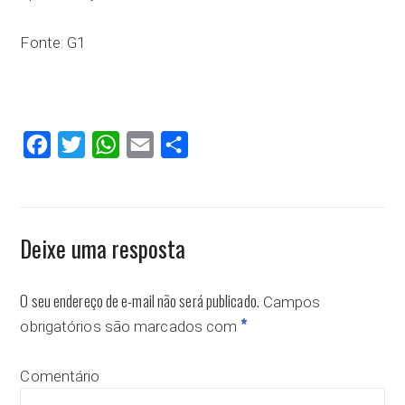
Fonte: G1
Facebook
Twitter
WhatsApp
Email
Compartilhar
Deixe uma resposta
O seu endereço de e-mail não será publicado.
Campos
*
obrigatórios são marcados com
Comentário