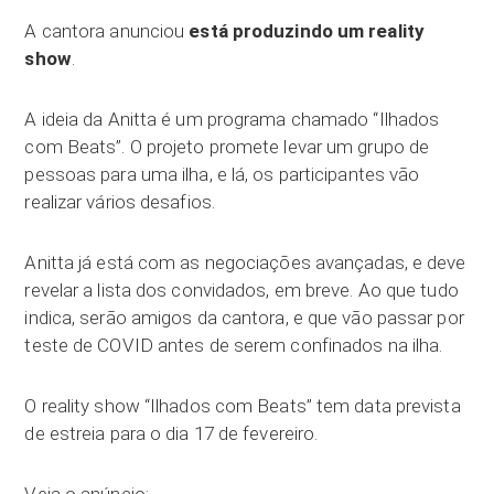
A cantora anunciou
está produzindo um reality
show
.
A ideia da Anitta é um programa chamado “Ilhados
com Beats”. O projeto promete levar um grupo de
pessoas para uma ilha, e lá, os participantes vão
realizar vários desafios.
Anitta já está com as negociações avançadas, e deve
revelar a lista dos convidados, em breve. Ao que tudo
indica, serão amigos da cantora, e que vão passar por
teste de COVID antes de serem confinados na ilha.
O reality show “Ilhados com Beats” tem data prevista
de estreia para o dia 17 de fevereiro.