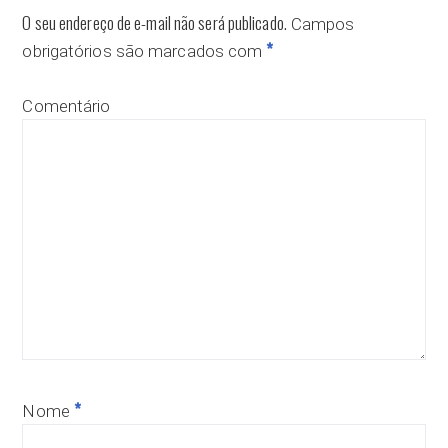
O seu endereço de e-mail não será publicado.
Campos
*
obrigatórios são marcados com
Comentário
*
Nome