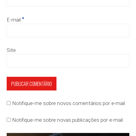
*
E-mail
Site
Notifique-me sobre novos comentários por e-mail.
Notifique-me sobre novas publicações por e-mail.