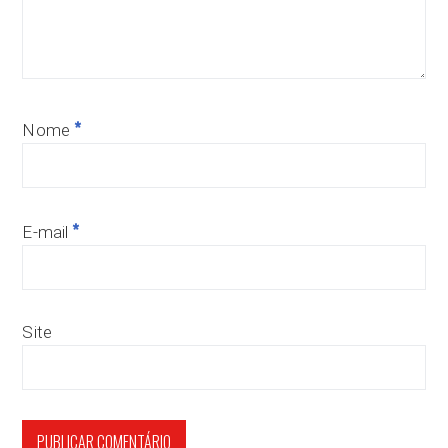
*
Nome
*
E-mail
Site