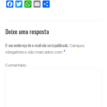
Facebook
Twitter
WhatsApp
Email
Compartilhar
Deixe uma resposta
O seu endereço de e-mail não será publicado.
Campos
*
obrigatórios são marcados com
Comentário