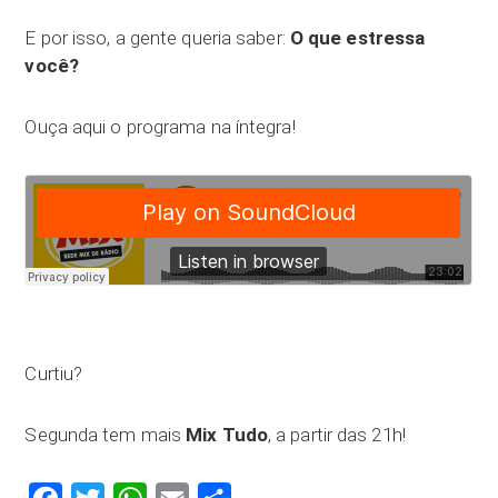
E por isso, a gente queria saber:
O que estressa
você?
Ouça aqui o programa na íntegra!
Curtiu?
Segunda tem mais
Mix Tudo
, a partir das 21h!