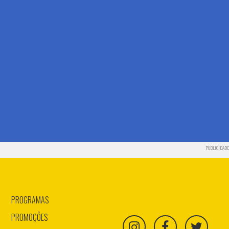
PUBLICIDADE
PROGRAMAS
PROMOÇÕES