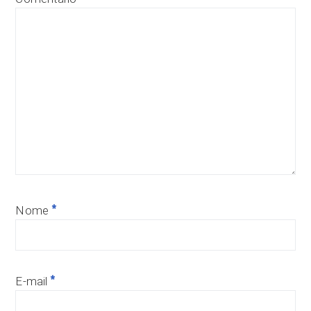
*
Nome
*
E-mail