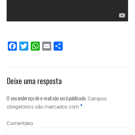
Facebook
Twitter
WhatsApp
Email
Compartilhar
Deixe uma resposta
O seu endereço de e-mail não será publicado.
Campos
*
obrigatórios são marcados com
Comentário