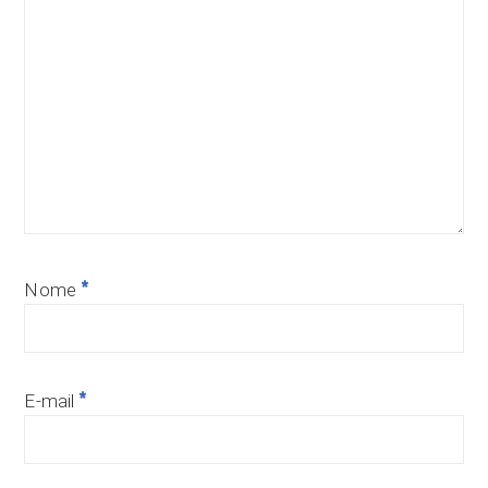
*
Nome
*
E-mail