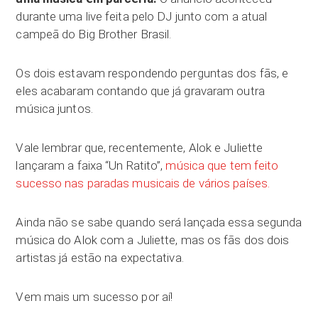
durante uma live feita pelo DJ junto com a atual
campeã do Big Brother Brasil.
Os dois estavam respondendo perguntas dos fãs, e
eles acabaram contando que já gravaram outra
música juntos.
Vale lembrar que, recentemente, Alok e Juliette
lançaram a faixa “Un Ratito”,
música que tem feito
sucesso nas paradas musicais de vários países.
Ainda não se sabe quando será lançada essa segunda
música do Alok com a Juliette, mas os fãs dos dois
artistas já estão na expectativa.
Vem mais um sucesso por aí!