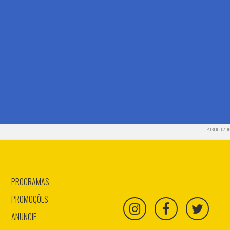
PUBLICIDADE
PROGRAMAS
PROMOÇÕES
ANUNCIE