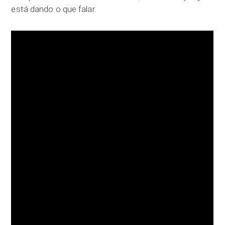
está dando o que falar.