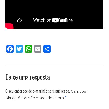
Facebook
Twitter
WhatsApp
Email
Compartilhar
Deixe uma resposta
O seu endereço de e-mail não será publicado.
Campos
*
obrigatórios são marcados com