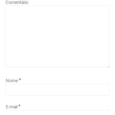
Comentário
*
Nome
*
E-mail