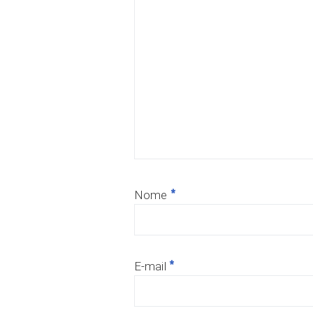
*
Nome
*
E-mail