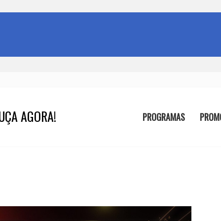
UÇA AGORA!
PROGRAMAS
PROM