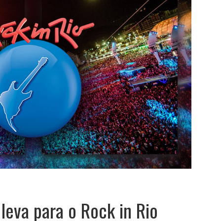
eva para o Rock in Rio