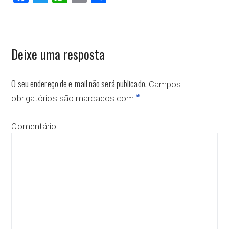
Deixe uma resposta
O seu endereço de e-mail não será publicado.
Campos
*
obrigatórios são marcados com
Comentário