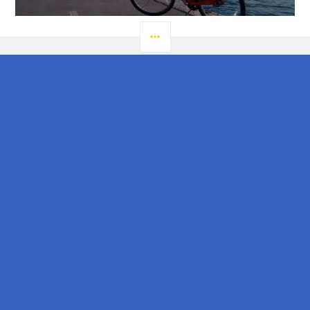
LATERAL