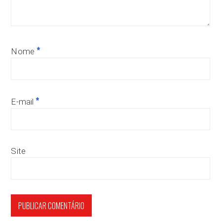
*
Nome
*
E-mail
Site