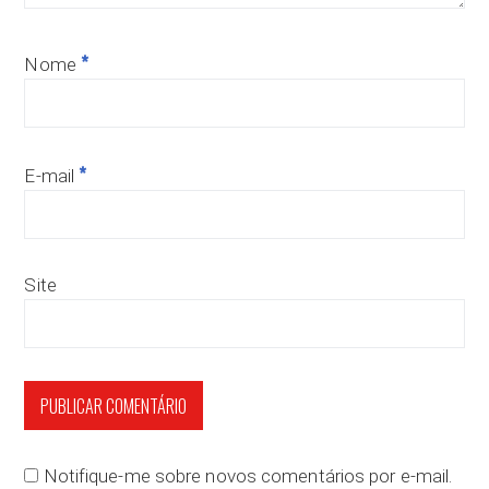
*
Nome
*
E-mail
Site
Notifique-me sobre novos comentários por e-mail.