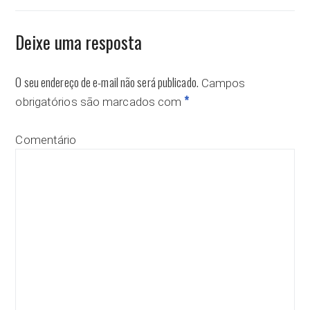
Deixe uma resposta
O seu endereço de e-mail não será publicado.
Campos
*
obrigatórios são marcados com
Comentário