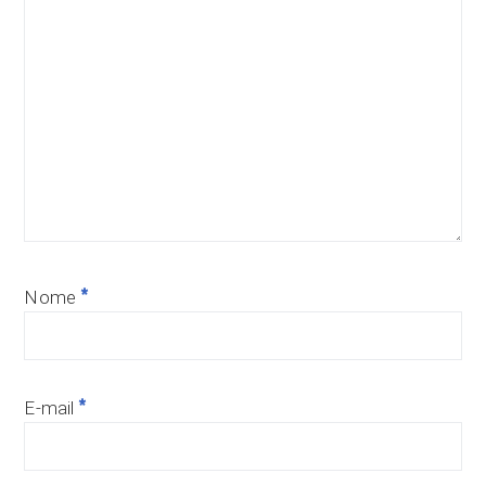
*
Nome
*
E-mail