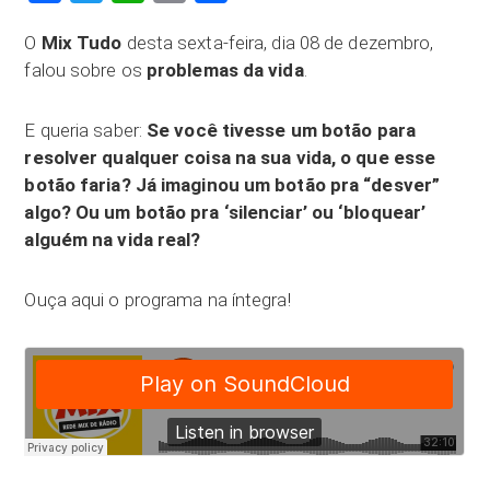
O
Mix Tudo
desta sexta-feira, dia 08 de dezembro,
falou sobre os
problemas da vida
.
E queria saber:
Se você tivesse um botão para
resolver qualquer coisa na sua vida, o que esse
botão faria? Já imaginou um botão pra “desver”
algo? Ou um botão pra ‘silenciar’ ou ‘bloquear’
alguém na vida real?
Ouça aqui o programa na íntegra!