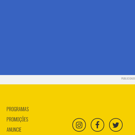
PUBLICIDADE
PROGRAMAS
PROMOÇÕES
ANUNCIE