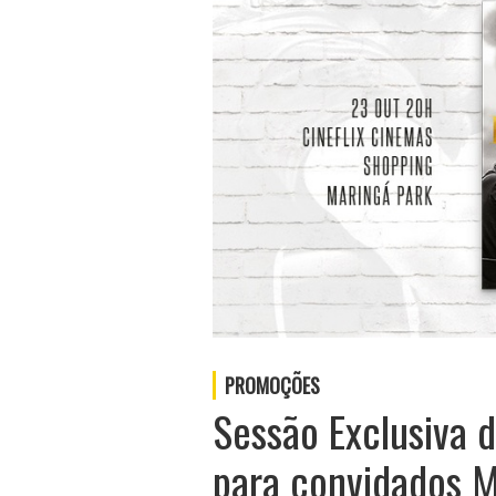
PROMOÇÕES
Sessão Exclusiva
para convidados 