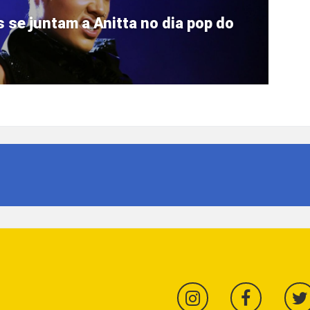
 se juntam a Anitta no dia pop do