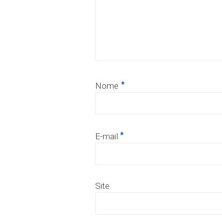
*
Nome
*
E-mail
Site