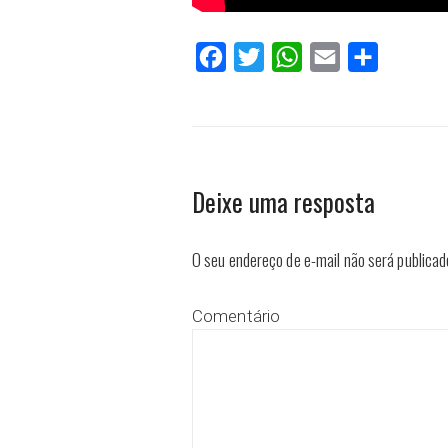
Facebook
Twitter
WhatsApp
Email
Compartilh
Deixe uma resposta
O seu endereço de e-mail não será publicad
Comentário