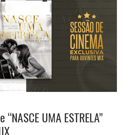
 de “NASCE UMA ESTRELA”
MIX