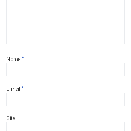
*
Nome
*
E-mail
Site