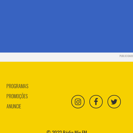
PUBLICIDADE
PROGRAMAS
PROMOÇÕES
ANUNCIE
© 2022 Rádio Mix FM