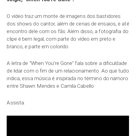
O vídeo traz um monte de imagens dos bastidores
dos shows do cantor, além de cenas de ensaios, e até
encontro dele com os fãs. Além disso, a fotografia do
clipe é bem legal, com parte do vídeo em preto e
branco, e parte em colorido.
A letra de “When You’re Gone” fala sobre a dificuldade
de lidar com o fim de um relacionamento. Ao que tudo
indica, essa música é inspirada no término do namoro
entre Shawn Mendes e Camila Cabello.
Assista: