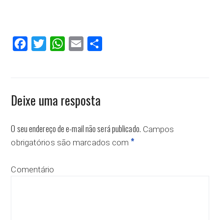
Facebook
Twitter
WhatsApp
Email
Compartilhar
Deixe uma resposta
O seu endereço de e-mail não será publicado.
Campos
*
obrigatórios são marcados com
Comentário