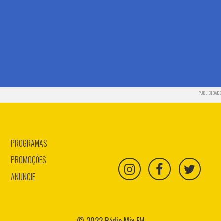
PUBLICIDADE
PROGRAMAS
PROMOÇÕES
ANUNCIE
© 2022 Rádio Mix FM